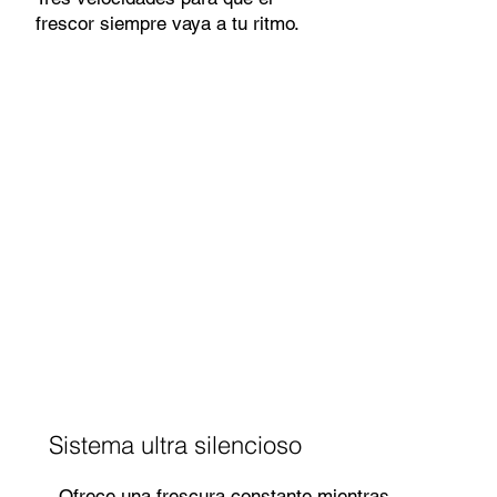
frescor siempre vaya a tu ritmo.
Sistema ultra silencioso
Ofrece una frescura constante mientras