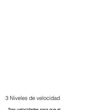
3 Niveles de velocidad
Tres velocidades para que el