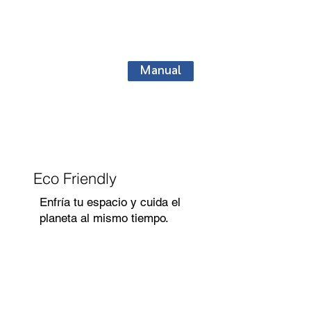
Manual
Eco Friendly
Enfría tu espacio y cuida el
planeta al mismo tiempo.