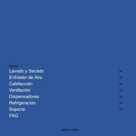
EMPRESA
Lavado y Secado
Enfriador de Aire
Calefacción
Ventilación
Dispensadores
Refrigeración
Soporte
FAQ
SOPORTE TÉCNICO