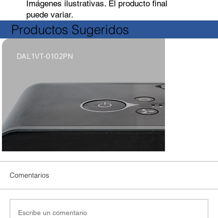
Imágenes ilustrativas. El producto final
puede variar.
Productos Sugeridos
DAL1VT-0102PN
Comentarios
Escribe un comentario