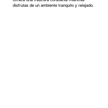
disfrutas de un ambiente tranquilo y relajado.