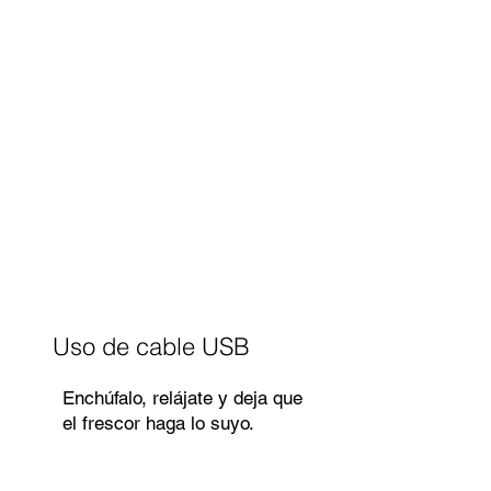
Uso de cable USB
Enchúfalo, relájate y deja que
el frescor haga lo suyo.