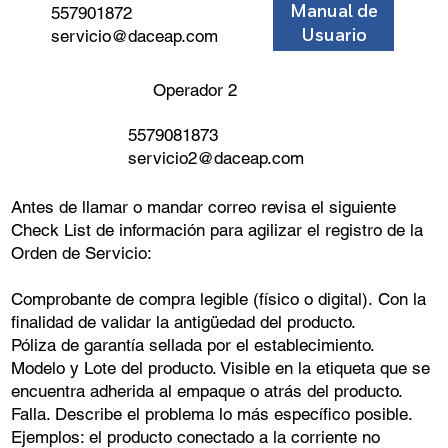
Manual de
557901872
servicio@daceap.com
Usuario
Operador 2​
5579081873
servicio2@daceap.com
Antes de llamar o mandar correo revisa el siguiente
Check List de información para agilizar el registro de la
Orden de Servicio:
Comprobante de compra legible (físico o digital). Con la
finalidad de validar la antigüedad del producto.
Póliza de garantía sellada por el establecimiento.
Modelo y Lote del producto. Visible en la etiqueta que se
encuentra adherida al empaque o atrás del producto.
Falla. Describe el problema lo más específico posible.
Ejemplos: el producto conectado a la corriente no