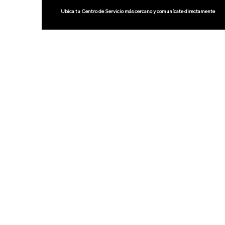
Ubica tu Centro de Servicio más cercano y comunícate directamente