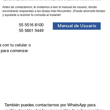
Antes de contactarnos, te invitamos a leer el manual de usuario, donde
encontrarás respuestas a las dudas más frecuentes. ¡Puede ahorrarte tiempo
y ayudarte a resolver tu consulta al instante!
55 5516 8100
Manual de Usuario
55 5601 5449
 con tu celular o
c para comenzar
También puedes contactarnos por WhatsApp para