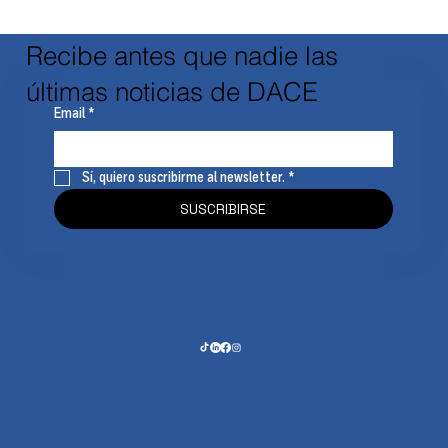
Recibe antes que nadie las
últimas noticias de DACE
Email
*
Sí, quiero suscribirme al newsletter.
*
SUSCRIBIRSE