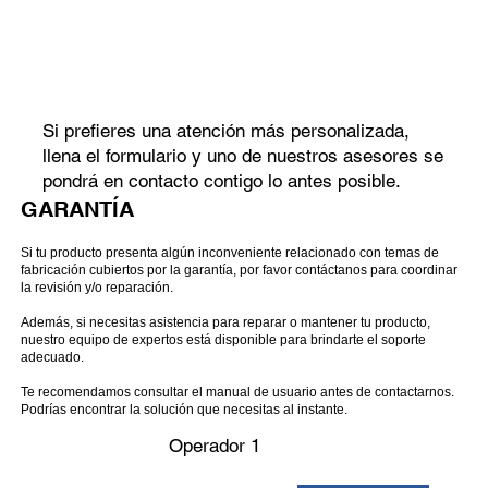
Si prefieres una atención más personalizada,
llena el formulario y uno de nuestros asesores se
pondrá en contacto contigo lo antes posible.
GARANTÍA
Si tu producto presenta algún inconveniente relacionado con temas de
fabricación cubiertos por la garantía, por favor contáctanos para coordinar
la revisión y/o reparación.
Además, si necesitas asistencia para reparar o mantener tu producto,
nuestro equipo de expertos está disponible para brindarte el soporte
adecuado.
Te recomendamos consultar el manual de usuario antes de contactarnos.
Podrías encontrar la solución que necesitas al instante.​
Operador 1​