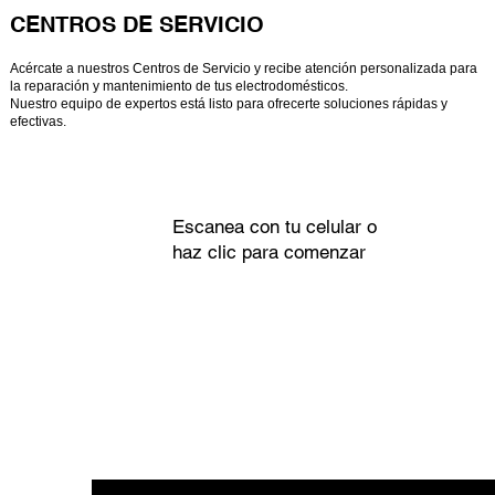
CENTROS DE SERVICIO
Acércate a nuestros Centros de Servicio y recibe atención personalizada para
la reparación y mantenimiento de tus electrodomésticos.
Nuestro equipo de expertos está listo para ofrecerte soluciones rápidas y
efectivas.
Escanea con tu celular o
haz clic para comenzar