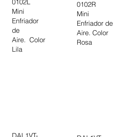
0102L
0102R
Mini
Mini
Enfriador
Enfriador de
de
Aire. Color
Aire. Color
Rosa
Lila
DAL1VT-