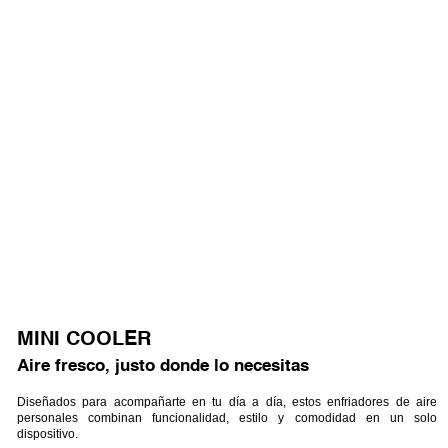
MINI COOLER
Aire fresco, justo donde lo necesitas
Diseñados para acompañarte en tu día a día, estos enfriadores de aire
personales combinan funcionalidad, estilo y comodidad en un solo
dispositivo.