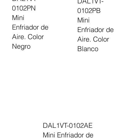
DAL1VT-
0102PN
0102PB
Mini
Mini
Enfriador de
Enfriador de
Aire. Color
Aire. Color
Negro
Blanco
DAL1VT-0102AE
Mini Enfriador de