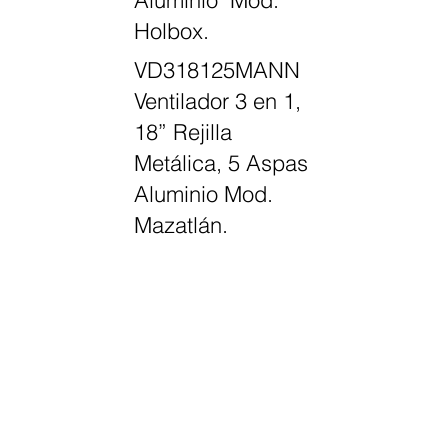
Holbox.
VD318125MANN
Ventilador 3 en 1,
18” Rejilla
Metálica, 5 Aspas
Aluminio Mod.
Mazatlán.