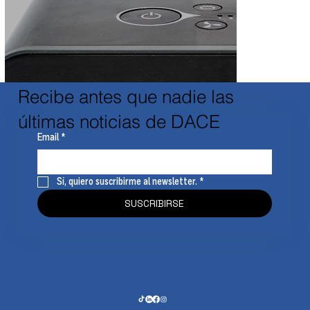
Recibe antes que nadie las
últimas noticias de DACE
Email
*
Sí, quiero suscribirme al newsletter.
*
SUSCRIBIRSE