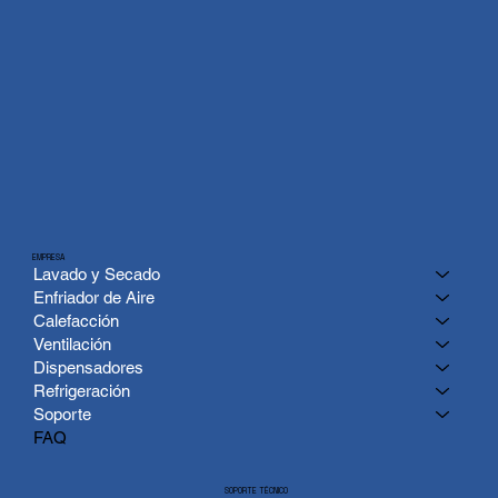
EMPRESA
Lavado y Secado
Enfriador de Aire
Calefacción
Ventilación
Dispensadores
Refrigeración
Soporte
FAQ
SOPORTE TÉCNICO