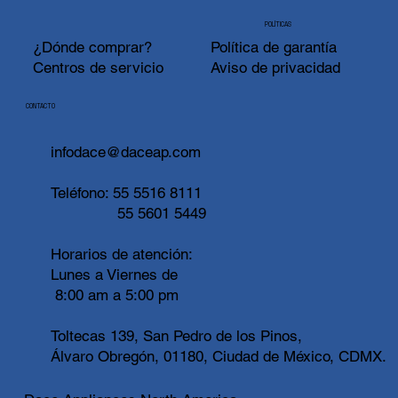
POLÍTICAS
¿Dónde comprar?
Política de garantía
Centros de servicio
Aviso de privacidad
CONTACTO
infodace@daceap.com
Teléfono:
55 5516 8111
55 5601 5449
Horarios de atención:
Lunes a Viernes de
8:00 am a 5:00 pm
Toltecas 139, San Pedro de los Pinos,
Álvaro Obregón, 01180, Ciudad de México, CDMX.