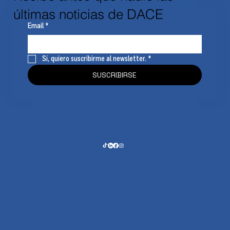
últimas noticias de DACE
Email
*
Sí, quiero suscribirme al newsletter.
*
SUSCRIBIRSE