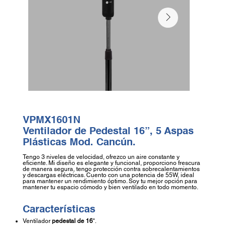
VPMX1601N
Ventilador de Pedestal 16”, 5 Aspas
Plásticas Mod. Cancún.
Tengo 3 niveles de velocidad, ofrezco un aire constante y
eficiente. Mi diseño es elegante y funcional, proporciono frescura
de manera segura, tengo protección contra sobrecalentamientos
y descargas eléctricas. Cuento con una potencia de 55W, ideal
para mantener un rendimiento óptimo. Soy tu mejor opción para
mantener tu espacio cómodo y bien ventilado en todo momento.
Características
Ventilador
pedestal de 16
".