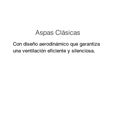
Aspas Clásicas
Con diseño aerodinámico que garantiza
una ventilación eficiente y silenciosa.