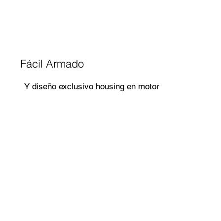
Fácil Armado
Y diseño exclusivo housing en motor