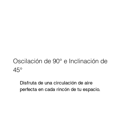
Oscilación de 90° e Inclinación de
45°
Disfruta de una circulación de aire
perfecta en cada rincón de tu espacio.