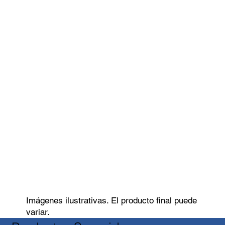
Imágenes ilustrativas. El producto final puede
variar.