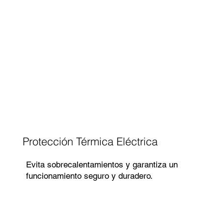
Protección Térmica Eléctrica
Evita sobrecalentamientos y garantiza un
funcionamiento seguro y duradero.