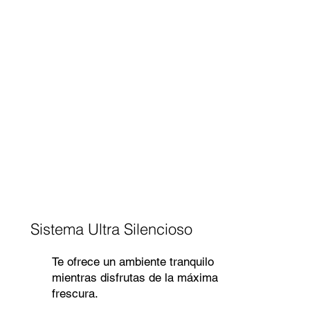
Sistema Ultra Silencioso
Te ofrece un ambiente tranquilo
mientras disfrutas de la máxima
frescura.