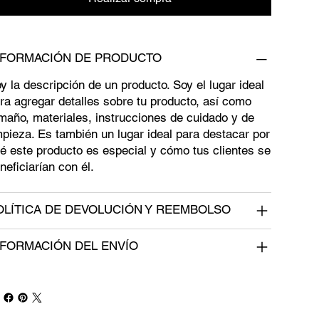
NFORMACIÓN DE PRODUCTO
y la descripción de un producto. Soy el lugar ideal
ra agregar detalles sobre tu producto, así como
maño, materiales, instrucciones de cuidado y de
mpieza. Es también un lugar ideal para destacar por
é este producto es especial y cómo tus clientes se
neficiarían con él.
OLÍTICA DE DEVOLUCIÓN Y REEMBOLSO
NFORMACIÓN DEL ENVÍO