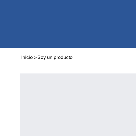
Inicio
>
Soy un producto