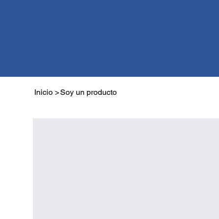
Inicio
>
Soy un producto