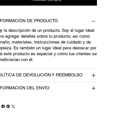
NFORMACIÓN DE PRODUCTO
y la descripción de un producto. Soy el lugar ideal
ra agregar detalles sobre tu producto, así como
maño, materiales, instrucciones de cuidado y de
mpieza. Es también un lugar ideal para destacar por
é este producto es especial y cómo tus clientes se
neficiarían con él.
OLÍTICA DE DEVOLUCIÓN Y REEMBOLSO
NFORMACIÓN DEL ENVÍO