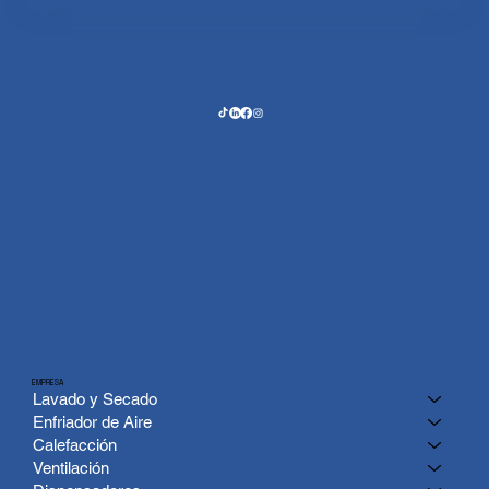
EMPRESA
Lavado y Secado
Enfriador de Aire
Calefacción
Ventilación