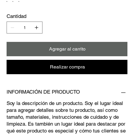
Cantidad
Agregar al carrito
Realizar compra
INFORMACIÓN DE PRODUCTO
Soy la descripción de un producto. Soy el lugar ideal
para agregar detalles sobre tu producto, así como
tamaño, materiales, instrucciones de cuidado y de
limpieza. Es también un lugar ideal para destacar por
qué este producto es especial y cómo tus clientes se