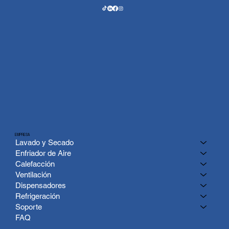
EMPRESA
Lavado y Secado
Enfriador de Aire
Calefacción
Ventilación
Dispensadores
Refrigeración
Soporte
FAQ