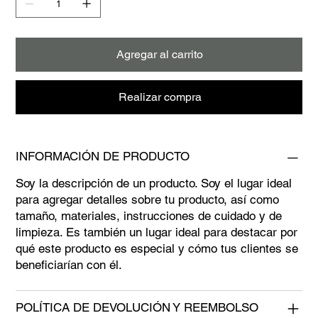
Agregar al carrito
Realizar compra
INFORMACIÓN DE PRODUCTO
Soy la descripción de un producto. Soy el lugar ideal
para agregar detalles sobre tu producto, así como
tamaño, materiales, instrucciones de cuidado y de
limpieza. Es también un lugar ideal para destacar por
qué este producto es especial y cómo tus clientes se
beneficiarían con él.
POLÍTICA DE DEVOLUCIÓN Y REEMBOLSO