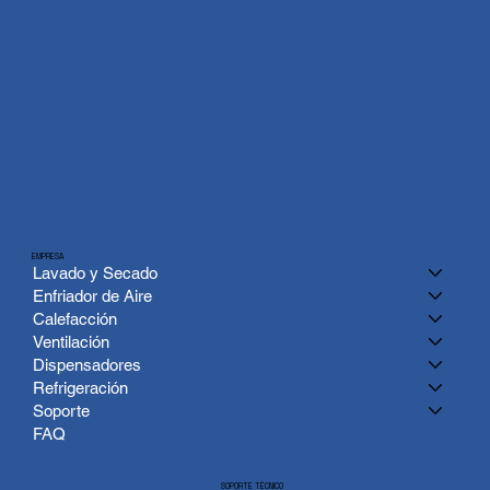
EMPRESA
Lavado y Secado
Enfriador de Aire
Calefacción
Ventilación
Dispensadores
Refrigeración
Soporte
FAQ
SOPORTE TÉCNICO