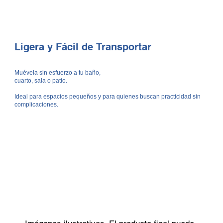
Ligera y Fácil de Transportar
Muévela sin esfuerzo a tu baño,
cuarto, sala o patio.
Ideal para espacios pequeños y para quienes buscan practicidad sin
complicaciones.