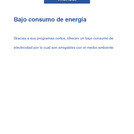
Bajo consumo de energía
Gracias a sus programas cortos, ofrecen un bajo consumo de
electricidad por lo cual son amigables con el medio ambiente.