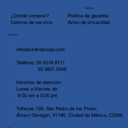
POLÍTICAS
¿Dónde comprar?
Política de garantía
Centros de servicio
Aviso de privacidad
CONTACTO
infodace@daceap.com
Teléfono:
55 5516 8111
55 5601 5449
Horarios de atención:
Lunes a Viernes de
8:00 am a 5:00 pm
Toltecas 139, San Pedro de los Pinos,
Álvaro Obregón, 01180, Ciudad de México, CDMX.