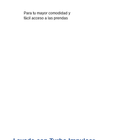
Para tu mayor comodidad y
fácil acceso a las prendas