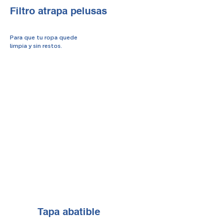
Filtro atrapa pelusas
Para que tu ropa quede
limpia y sin restos.
Tapa abatible