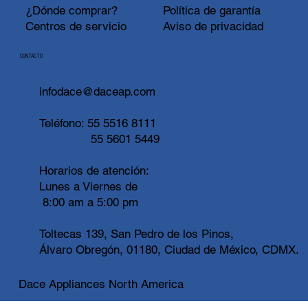
¿Dónde comprar?
Política de garantía
Centros de servicio
Aviso de privacidad
CONTACTO
infodace@daceap.com
Teléfono:
55 5516 8111
55 5601 5449
Horarios de atención:
Lunes a Viernes de
8:00 am a 5:00 pm
Toltecas 139, San Pedro de los Pinos,
Álvaro Obregón, 01180, Ciudad de México, CDMX.
Dace Appliances North America