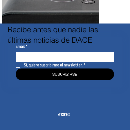
Recibe antes que nadie las
últimas noticias de DACE
Email
*
Sí, quiero suscribirme al newsletter.
*
SUSCRIBIRSE