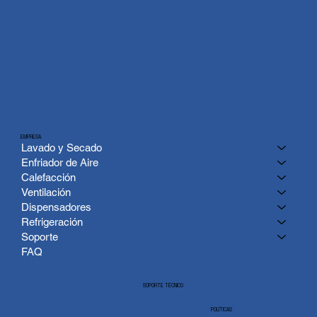
EMPRESA
Lavado y Secado
Enfriador de Aire
Calefacción
Ventilación
Dispensadores
Refrigeración
Soporte
FAQ
SOPORTE TÉCNICO
POLÍTICAS