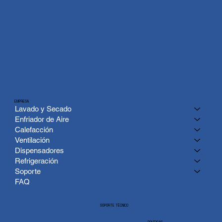
EMPRESA
Lavado y Secado
Enfriador de Aire
Calefacción
Ventilación
Dispensadores
Refrigeración
Soporte
FAQ
SOPORTE TÉCNICO