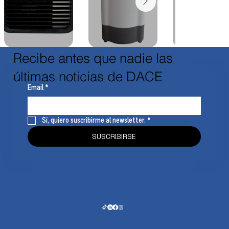
Recibe antes que nadie las
últimas noticias de DACE
Email
*
Sí, quiero suscribirme al newsletter.
*
SUSCRIBIRSE