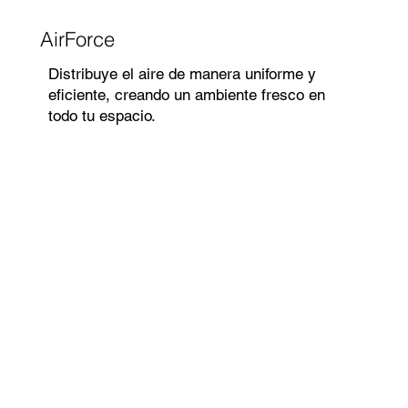
AirForce
Distribuye el aire de manera uniforme y
eficiente, creando un ambiente fresco en
todo tu espacio.