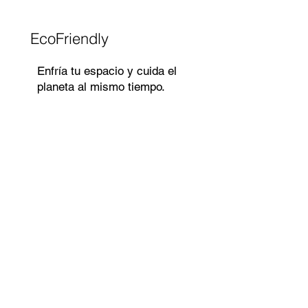
EcoFriendly
Enfría tu espacio y cuida el
planeta al mismo tiempo.