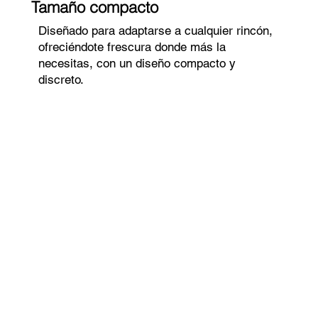
Tamaño compacto
Diseñado para adaptarse a cualquier rincón,
ofreciéndote frescura donde más la
necesitas, con un diseño compacto y
discreto.