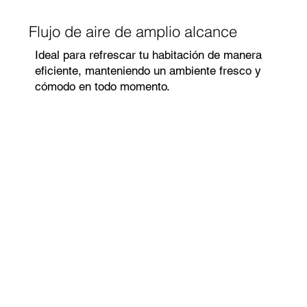
Flujo de aire de amplio alcance
Ideal para refrescar tu habitación de manera
eficiente, manteniendo un ambiente fresco y
cómodo en todo momento.