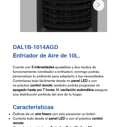
DAL1B-1014AGD
Enfriador de Aire de 10L.
Cuento con
3 intensidades
ajustables y dos modos de
funcionamiento (ventilador o enfriador), conmigo podrás
personalizar tu ambiente para adaptarlo a tus necesidades.
Controlaras todo fácilmente desde mi
panel LED
o con
mi práctico
control remoto
, también podrás programar mi
apagado hasta por 7 horas
. Mi
oscilación automática
asegura
una distribución perfecta del aire de tu hogar.
Características
Disfruta de un
aire fresco
con solo presionar un botón.
Controla todo desde el
panel LED
o con el práctico
control
remoto
.