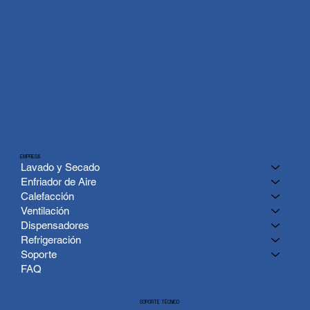
EMPRESA
Lavado y Secado
Enfriador de Aire
Calefacción
Ventilación
Dispensadores
Refrigeración
Soporte
FAQ
SOPORTE TÉCNICO