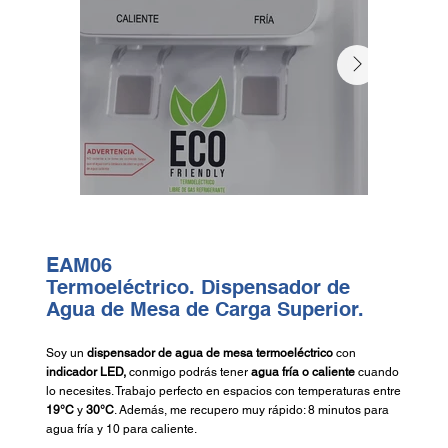
EAM06
Termoeléctrico. Dispensador de
Agua de Mesa
de Carga Superior.
Soy un
dispensador de agua de mesa termoeléctrico
con
indicador LED,
conmigo podrás tener
agua fría o caliente
cuando
lo necesites. Trabajo perfecto en espacios con temperaturas entre
19°C
y
30°C
. Además, me recupero muy rápido: 8 minutos para
agua fría y 10 para caliente.