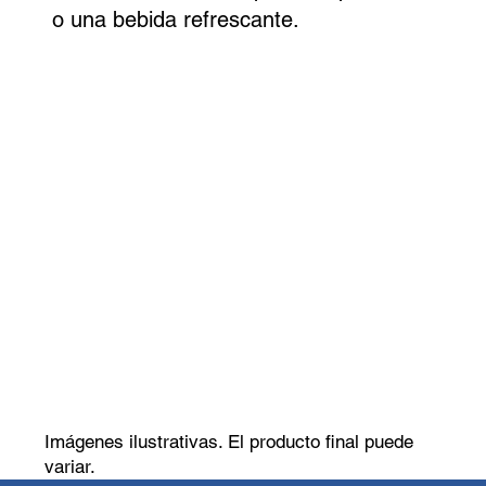
o una bebida refrescante.
Imágenes ilustrativas. El producto final puede
variar.