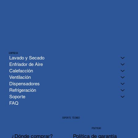
EMPRESA
Lavado y Secado
Enfriador de Aire
Calefacción
Ventilación
Dispensadores
Refrigeración
Soporte
FAQ
SOPORTE TÉCNICO
POLÍTICAS
¿Dónde comprar?
Política de garantía