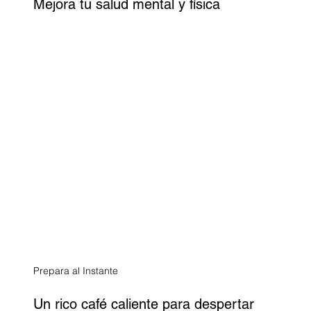
Mejora tu salud mental y física
Prepara al Instante
Un rico café caliente para despertar