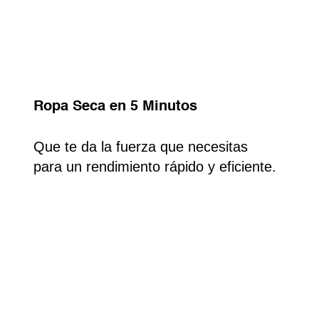
Ropa Seca en 5 Minutos
Que te da la fuerza que necesitas
para un rendimiento rápido y eficiente.