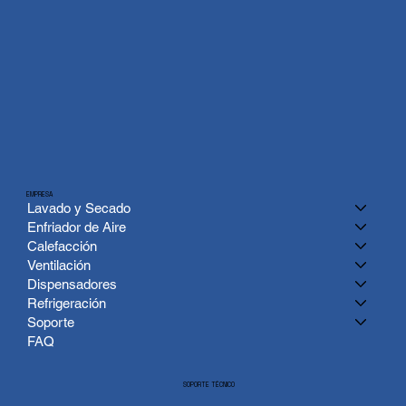
EMPRESA
Lavado y Secado
Enfriador de Aire
Calefacción
Ventilación
Dispensadores
Refrigeración
Soporte
FAQ
SOPORTE TÉCNICO