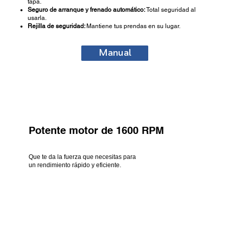
tapa.
Seguro de arranque y frenado automático:
Total seguridad al
usarla.
Rejilla de seguridad:
Mantiene tus prendas en su lugar.
Manual
Potente motor de 1600 RPM
Que te da la fuerza que necesitas para
un rendimiento rápido y eficiente.