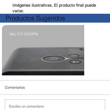
Imágenes ilustrativas. El producto final puede
variar.
Productos Sugeridos
DAL1VT-0102PN
Comentarios
Escribe un comentario