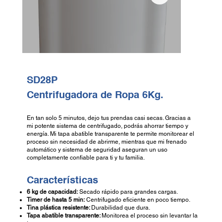
SD28P
Centrifugadora de Ropa 6Kg.
En tan solo 5 minutos, dejo tus prendas casi secas. Gracias a
mi potente sistema de centrifugado, podrás ahorrar tiempo y
energía. Mi tapa abatible transparente te permite monitorear el
proceso sin necesidad de abrirme, mientras que mi frenado
automático y sistema de seguridad aseguran un uso
completamente confiable para ti y tu familia.
Características
6 kg de capacidad:
Secado rápido para grandes cargas.
Timer de hasta 5 min:
Centrifugado eficiente en poco tiempo.
Tina plástica resistente:
Durabilidad que dura.
Tapa abatible transparente:
Monitorea el proceso sin levantar la