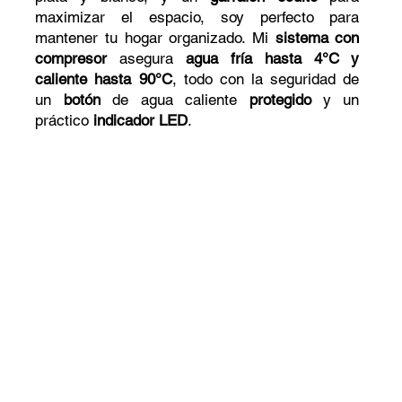
maximizar el espacio, soy perfecto para
mantener tu hogar organizado. Mi
sistema con
compresor
asegura
agua fría hasta 4°C y
caliente hasta 90°C
, todo con la seguridad de
un
botón
de agua caliente
protegido
y un
práctico
indicador LED
.