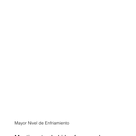
Mayor Nivel de Enfriamiento