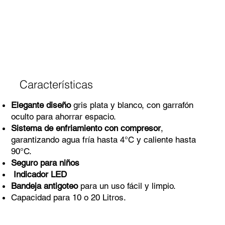
Características
Elegante diseño
gris plata y blanco, con garrafón
oculto para ahorrar espacio.
Sistema de enfriamiento con compresor
,
garantizando agua fría hasta 4°C y caliente hasta
90°C.
Seguro para niños
Indicador LED
Bandeja antigoteo
para un uso fácil y limpio.
Capacidad para 10 o 20 Litros.