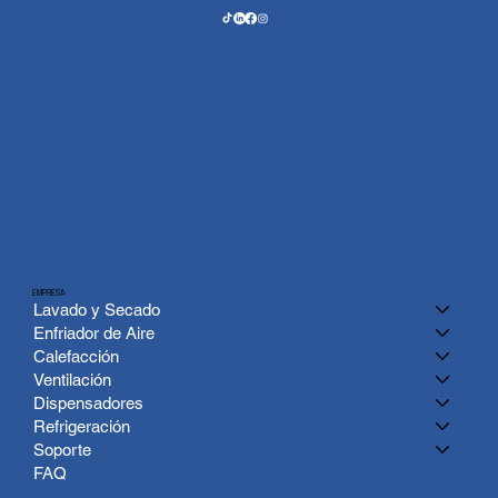
EMPRESA
Lavado y Secado
Enfriador de Aire
Calefacción
Ventilación
Dispensadores
Refrigeración
Soporte
FAQ