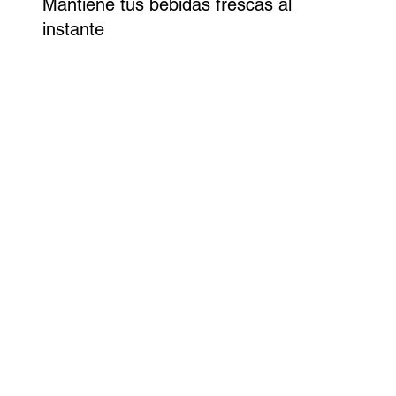
Mantiene tus bebidas frescas al
instante