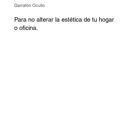
Garrafón Oculto
Para no alterar la estética de tu hogar
o oficina.