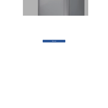
Manual